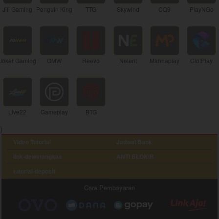
Jili Gaming
Penguin King
TTG
Skywind
CQ9
PlayNGo
Joker Gaming
GMW
Reevo
Netent
Mannaplay
ClotPlay
Live22
Gameplay
BTG
)
Video Tutorial
Jadwal Bank
link-dewatangkas
ANTI BLOKIR
tutorial-deposit
Cara Pembayaran