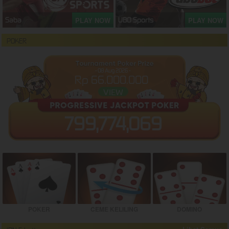
PLAY NOW
PLAY NOW
Saba
UBO Sports
POKER
- 08 Aug 2026 -
Rp 66.000.000
VIEW
799,774,069
POKER
CEME KELILING
DOMINO