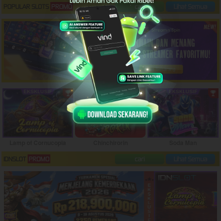
POPULAR SLOTS
PROMO
cari
Lihat Semua
NEW
Lamp of Cornucopia
Chinchirorin
Soda Man
IDNSLOT
PROMO
cari
Lihat Semua