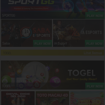
PLAY NOW
SPORTGG
PLAY NOW
PLAY NOW
Saba
IA Esport
Lihat Semua
TOGEL
PLAY NOW
TOGEL