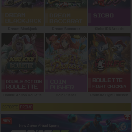
Dream Blackjack
Dream Baccarat
Sicbo IDNArcade
Double Action Roulette
Coin Pusher
Roulette Fight Chicken
ESPORTS
PROMO