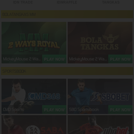
IDN TRADE
IDNRAFFLE
TANGKAS
BOLATANGKAS MM
PLAY NOW
PLAY NOW
MickeyMouse 2 Ways Royal
MickeyMouse 2 Ways Royal
SPORTSBOOK
PLAY NOW
PLAY NOW
CMD Sports
SBO Sportsbook