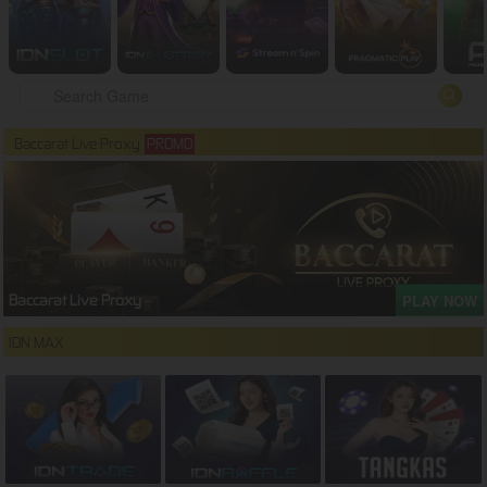
Baccarat Live Proxy
PROMO
PLAY NOW
Baccarat Live Proxy
IDN MAX