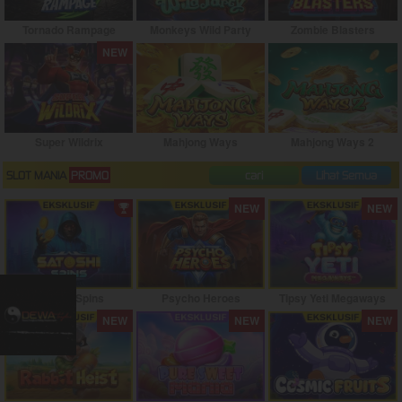
Tornado Rampage
Monkeys Wild Party
Zombie Blasters
NEW
Super Wildrix
Mahjong Ways
Mahjong Ways 2
SLOT MANIA
PROMO
cari
Lihat Semua
NEW
NEW
Satoshi Spins
Psycho Heroes
Tipsy Yeti Megaways
NEW
NEW
NEW