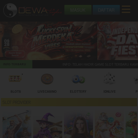
MASUK
DAFTAR
INFO TERBARU
INFO: TELAH HADIR GAME SLOT TERBARU KAMI "IDNSLOT" G
SLOTS
LIVECASINO
ELOTTERY
IDNLIVE
P
SLOT PROVIDER