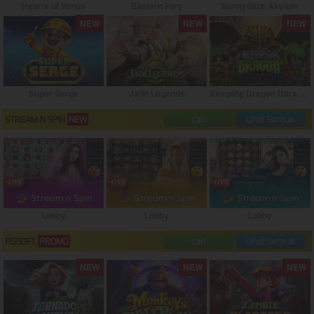
Hearts of Venus
Eastern Fury
Sunnydaze Asylum
NEW
NEW
NEW
Super Serge
Jade Legends
Sleeping Dragon Ultra Dark
STREAM N SPIN
NEW
cari
Lihat Semua
Lobby
Lobby
Lobby
PGSOFT
PROMO
cari
Lihat Semua
NEW
NEW
NEW