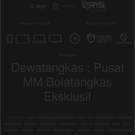
Dukungan Perangkat
Keamanan Terjamin
Disclaimer
Dewatangkas : Pusat
MM Bolatangkas
Eksklusif
Dewatangkas
hadir sebagai pusat hiburan digital MM Bolatangkas eksklusif
yang telah melayani komunitas penggemar setia di Indonesia sejak 2001.
Sebagai pelopor platform Bolatangkas berbasis digital, Dewatangkas