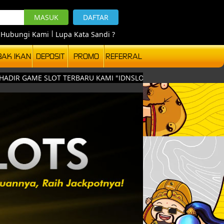
DAFTAR
Hubungi Kami
Lupa Kata Sandi ?
BAK IKAN
DEPOSIT
PROMO
REFERRAL
AME SLOT TERBARU KAMI "IDNSLOT" GAME SLOTS BERNUANSA INDONESI