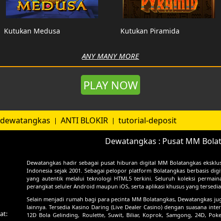
Kutukan Medusa
Kutukan Piramida
ANY MANY MORE
PLAY NOW
k-dewatangkas
ANTI BLOKIR
tutorial-deposit
Dewatangkas : Pusat MM Bolat
Dewatangkas
hadir sebagai pusat hiburan digital MM Bolatangkas eksklu
Indonesia sejak 2001. Sebagai pelopor platform Bolatangkas berbasis d
yang autentik melalui teknologi HTML5 terkini. Seluruh koleksi permaina
perangkat seluler Android maupun iOS, serta aplikasi khusus yang tersed
Selain menjadi rumah bagi para pecinta MM Bolatangkas, Dewatangkas 
lainnya. Tersedia Kasino Daring (Live Dealer Casino) dengan suasana inte
at:
12D Bola Gelinding, Roulette, Suwit, Biliar, Koprok, Samgong, 24D, Pok