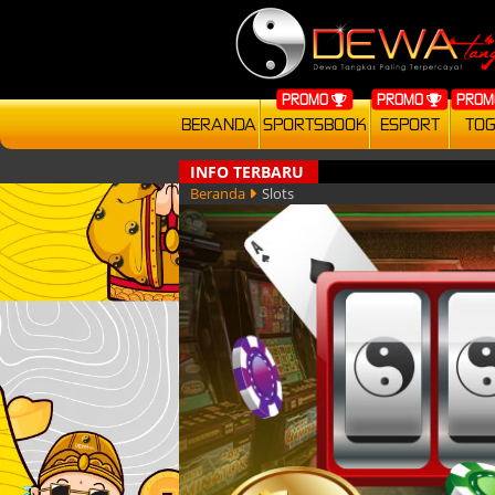
PROMO
PROMO
PRO
BERANDA
SPORTSBOOK
ESPORT
TOG
INFO TERBARU
Beranda
Slots