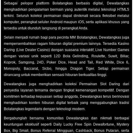
Sebagai pelopor platform Bolatangkas berbasis digital, Dewatangkas
menghadirkan pengalaman bermain yang autentik melalui teknologi HTML5
terkini. Seluruh koleksi permainan dapat dinikmati secara fleksibel melalui
komputer, perangkat seluler Android maupun iOS, serta aplikasi khusus yang
tersedia untuk diunduh langsung di perangkat Anda.
Selain menjadi rumah bagi para pecinta MM Bolatangkas, Dewatangkas juga
mempersembahkan ragam hiburan digital premium lainnya. Tersedia Kasino
Daring (Live Dealer Casino) dengan suasana interaktif, Live Number Games
dengan variasi unik seperti 12D Bola Gelinding, Roulette, Suwit, Biliar,
Koprok, Samgong, 24D, Poker Dice, Head and Tail, Red White, Dice 6,
Monopoly, Baccarat, Sicbo, hingga Dragon Tiger. Setiap permainan
dirancang untuk memberikan sensasi hiburan berkualitas tinggi.
Dewatangkas juga menghadirkan koleksi Permainan Slot Daring dari
penyedia layanan ternama dengan tingkat kemenangan kompetitif. Dengan
komitmen terhadap kepuasan setiap anggota, Dewatangkas terus berinovasi
menghadirkan konten hiburan digital terbaik yang menggabungkan tradisi
Bolatangkas legendaris dengan teknologi modern.
Bergabunglah bersama komunitas Dewatangkas dan nikmati berbagai
keuntungan eksklusif seperti Daily Lucky Free Spin Dewafortune, Mystery
Box, Big Small, Bonus Referral Mingguan, Cashback, Bonus Putaran, serta