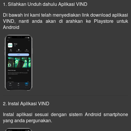
1. Silahkan Unduh dahulu Aplikasi VIND
Di bawah ini kami telah menyediakan link download aplikasi
VIND, nanti anda akan di arahkan ke Playstore untuk
Android
2. Instal Aplikasi VIND
Instal aplikasi sesuai dengan sistem Android smartphone
yang anda pergunakan.