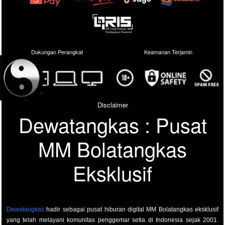
Dukungan Perangkat
Keamanan Terjamin
Disclaimer
Dewatangkas : Pusat
MM Bolatangkas
Eksklusif
Dewatangkas
hadir sebagai pusat hiburan digital MM Bolatangkas eksklusif
yang telah melayani komunitas penggemar setia di Indonesia sejak 2001.