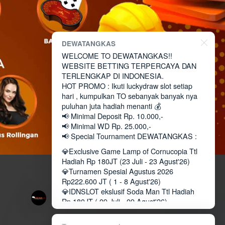
DEWATANGKAS
WELCOME TO DEWATANGKAS!!
WEBSITE BETTING TERPERCAYA DAN
TERLENGKAP DI INDONESIA.
HOT PROMO : Ikuti luckydraw slot setiap
hari , kumpulkan TO sebanyak banyak nya
puluhan juta hadiah menanti 💰
📢 Minimal Deposit Rp. 10.000,-
📢 Minimal WD Rp. 25.000,-
📢 Special Tournament DEWATANGKAS :
💎Exclusive Game Lamp of Cornucopia Ttl
Hadiah Rp 180JT (23 Juli - 23 Agust'26)
💎Turnamen Spesial Agustus 2026
Rp222.600 JT ( 1 - 8 Agust'26)
💎IDNSLOT ekslusif Soda Man Ttl Hadiah
Rp 180JT ( 09 Juli - 09 Agust'26)
📌LINK ALTERNATIF RESMI :